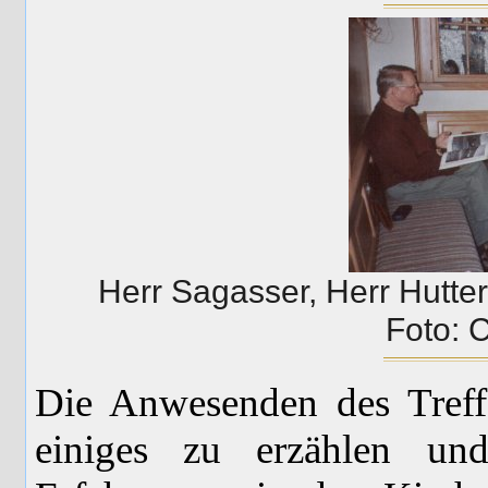
Herr Sagasser, Herr Hutte
Foto: 
Die Anwesenden des Treff
einiges zu erzählen un