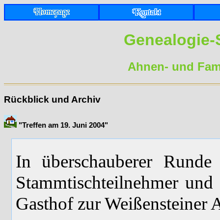
Genealogie-
Ahnen- und Fami
Rückblick und Archiv
"Treffen am 19. Juni 2004"
In überschauberer Runde 
Stammtischteilnehmer und 
Gasthof zur Weißensteiner 